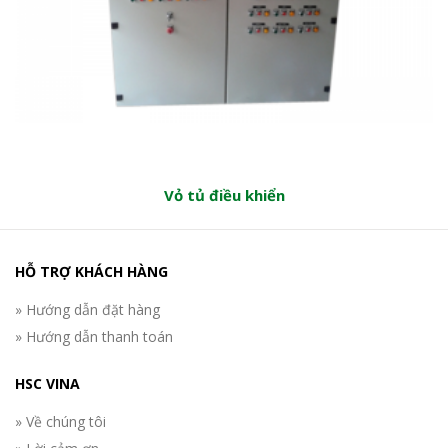
Vỏ tủ điều khiển
HỖ TRỢ KHÁCH HÀNG
» Hướng dẫn đặt hàng
» Hướng dẫn thanh toán
HSC VINA
» Về chúng tôi