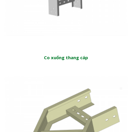
Co xuống thang cáp