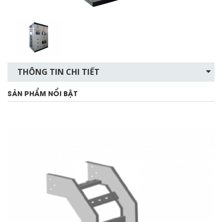
THÔNG TIN CHI TIẾT
SẢN PHẨM NỔI BẬT