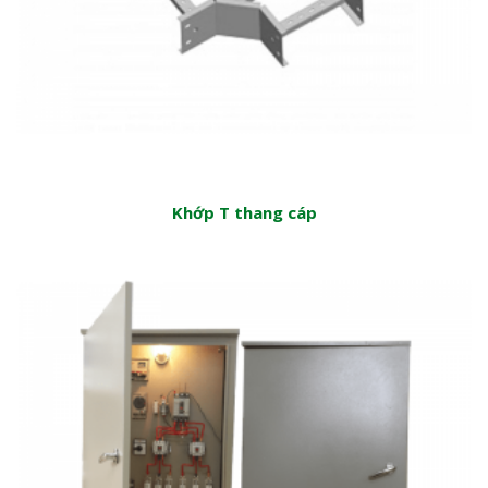
Khớp T thang cáp