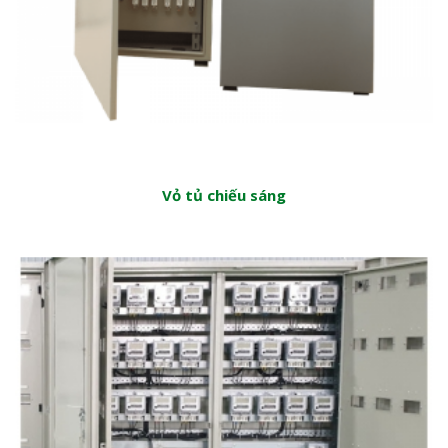
Vỏ tủ chiếu sáng